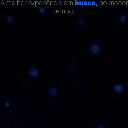
A melhor experiência em
busca,
no menor
tempo.