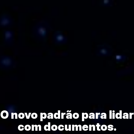
O novo padrão para lidar
com documentos.