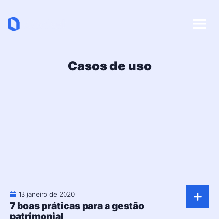
Ab
Casos de uso
13 janeiro de 2020
7 boas práticas para a gestão
patrimonial