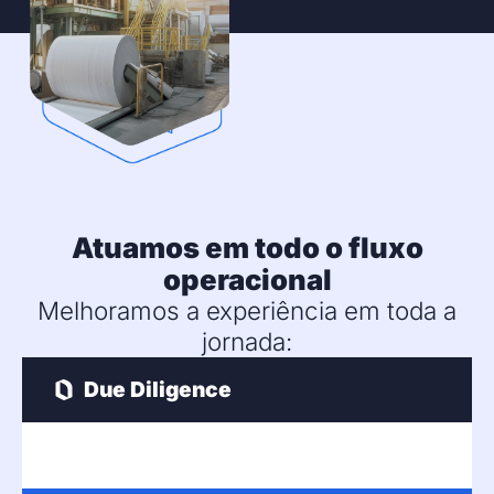
Atuamos em todo o fluxo
operacional
Melhoramos a experiência em toda a
jornada:
Due Diligence