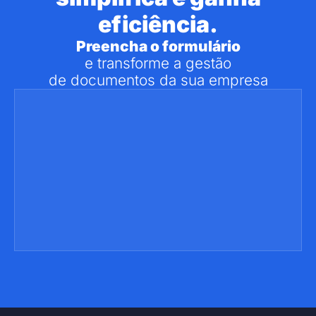
eficiência.
Preencha o formulário
e transforme a gestão
de documentos da sua empresa