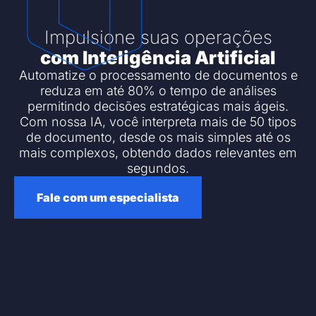
Impulsione suas operações
com Inteligência Artificial
Automatize o processamento de documentos e
reduza em até 80% o tempo de análises
permitindo decisões estratégicas mais ágeis.
Com nossa IA, você interpreta mais de 50 tipos
de documento, desde os mais simples até os
mais complexos, obtendo dados relevantes em
segundos.
Fale com um especialista