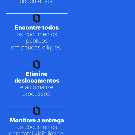
documentos.
Encontre todos
os documentos
públicos
em poucos cliques.
Elimine
deslocamentos
e automatize
processos.
Monitore a entrega
de documentos
com total visibilidade.