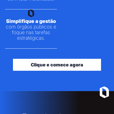
Simplifique a gestão
com órgãos públicos e
foque nas tarefas
estratégicas.
Clique e comece agora