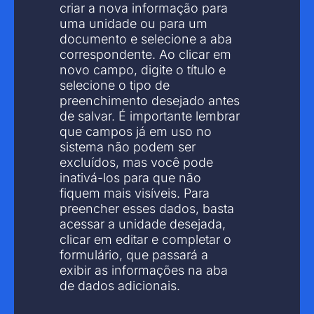
criar a nova informação para
uma unidade ou para um
documento e selecione a aba
correspondente. Ao clicar em
novo campo, digite o título e
selecione o tipo de
preenchimento desejado antes
de salvar. É importante lembrar
que campos já em uso no
sistema não podem ser
excluídos, mas você pode
inativá-los para que não
fiquem mais visíveis. Para
preencher esses dados, basta
acessar a unidade desejada,
clicar em editar e completar o
formulário, que passará a
exibir as informações na aba
de dados adicionais.