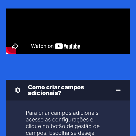
Como criar campos
adicionais?
Para criar campos adicionais,
acesse as configurações e
clique no botão de gestão de
campos. Escolha se deseja