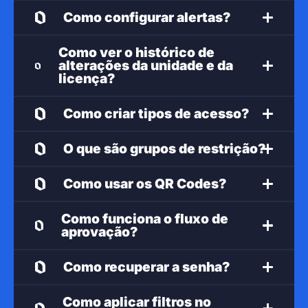
Como configurar alertas?
Como ver o histórico de
alterações da unidade e da
licença?
Como criar tipos de acesso?
O que são grupos de restrição?
Como usar os QR Codes?
Como funciona o fluxo de
aprovação?
Como recuperar a senha?
Como aplicar filtros no