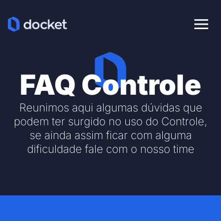
Ab
FAQ Controle
Reunimos aqui algumas dúvidas que
podem ter surgido no uso do Controle,
se ainda assim ficar com alguma
dificuldade fale com o nosso time